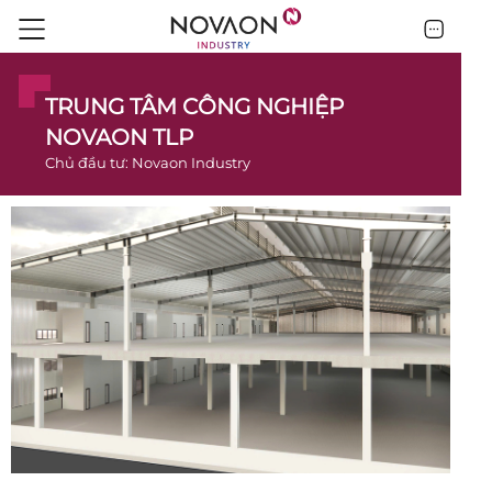
TRUNG TÂM CÔNG NGHIỆP
NOVAON TLP
Chủ đầu tư: Novaon Industry